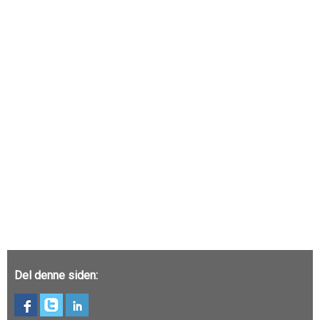
Del denne siden: