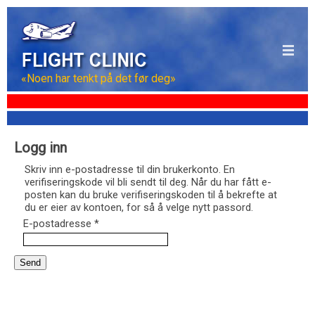
«Noen har tenkt på det før deg»
Logg inn
Skriv inn e-postadresse til din brukerkonto. En
verifiseringskode vil bli sendt til deg. Når du har fått e-
posten kan du bruke verifiseringskoden til å bekrefte at
du er eier av kontoen, for så å velge nytt passord.
E-postadresse
*
Send